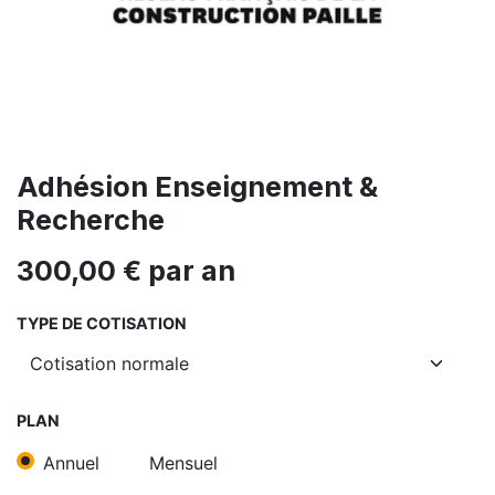
Adhésion Enseignement &
Recherche
300,00
€
par an
TYPE DE COTISATION
PLAN
Annuel
Mensuel