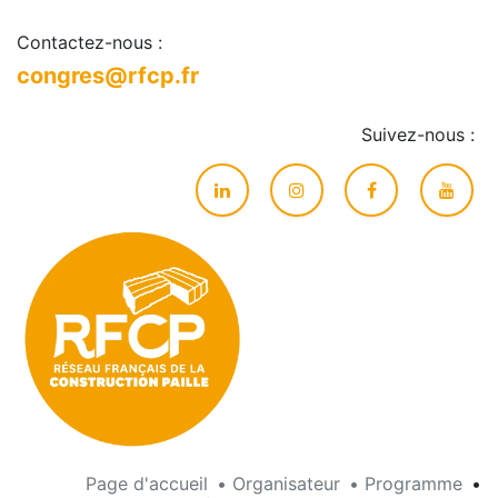
Contactez-nous :
congres@rfcp.fr
Suivez-nous :
Page d'accueil
•
Organisateur
•
Programme
•