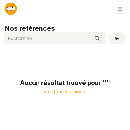
Nos références
Aucun résultat trouvé pour "
"
Voir tous les clients