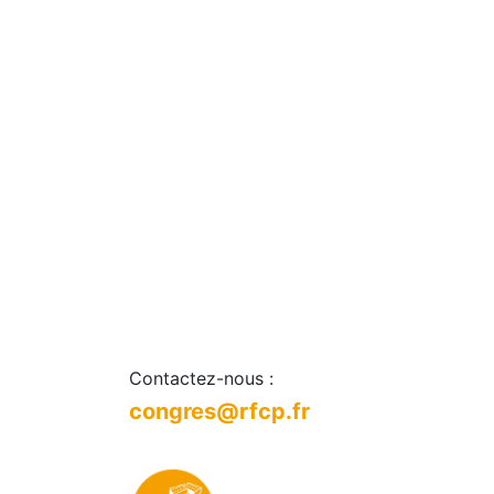
Contactez-nous :
congres@rfcp.fr