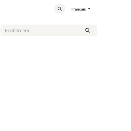
Français