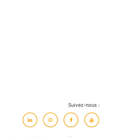
Suivez-nous :