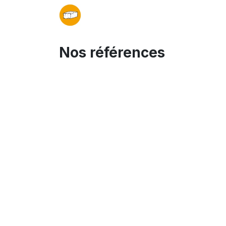
Organisateurs
Partenaires
Infos pr
Nos références