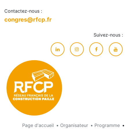
Contactez-nous :
congres@rfcp.fr
Suivez-nous :
Page d'accueil
•
Organisateur
•
Programme
•