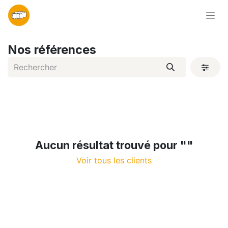
Nos références
Aucun résultat trouvé pour "
"
Voir tous les clients