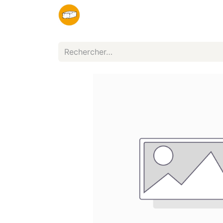
Organisateurs
Partenaires
Infos pr