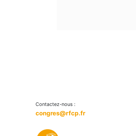
Contactez-nous :
congres@rfcp.fr