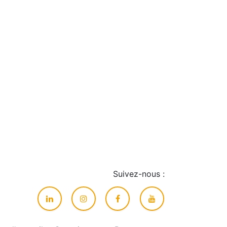
Suivez-nous :