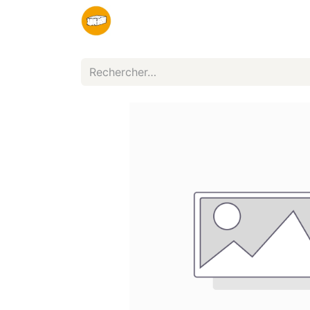
Organisateurs
Partenaires
Infos pr