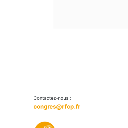
Contactez-nous :
congres@rfcp.fr