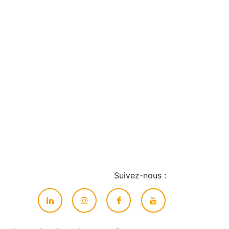
Suivez-nous :