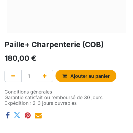
Paille+ Charpenterie (COB)
180,00
€
Ajouter au panier
Conditions générales
Garantie satisfait ou remboursé de 30 jours
Expédition : 2-3 jours ouvrables