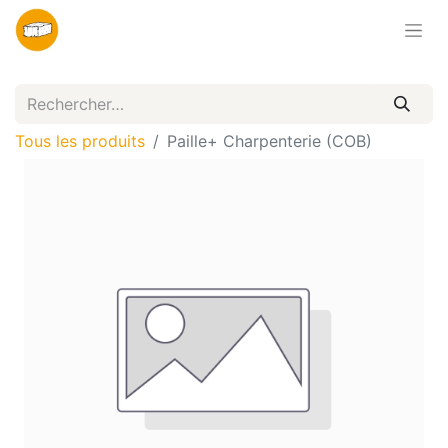
Tous les produits
Paille+ Charpenterie (COB)