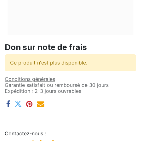
Don sur note de frais
Ce produit n'est plus disponible.
Conditions générales
Garantie satisfait ou remboursé de 30 jours
Expédition : 2-3 jours ouvrables
Contactez-nous :