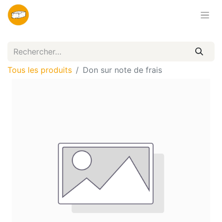
Tous les produits
Don sur note de frais