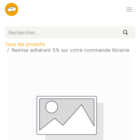
Tous les produits
Remise adhérent 5% sur votre commande librairie