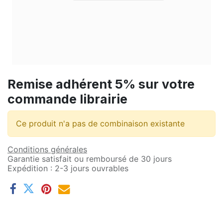
Remise adhérent 5% sur votre
commande librairie
Ce produit n'a pas de combinaison existante
Conditions générales
Garantie satisfait ou remboursé de 30 jours
Expédition : 2-3 jours ouvrables