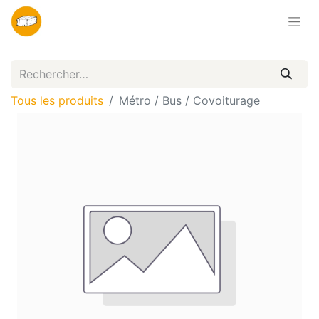
Tous les produits
Métro / Bus / Covoiturage