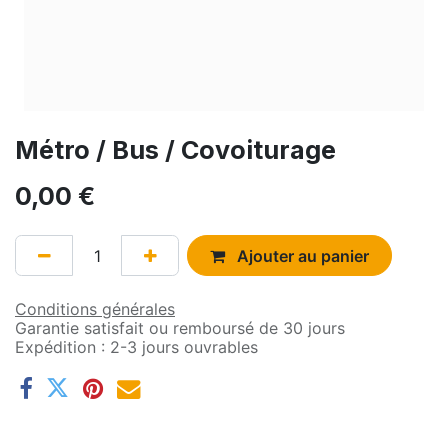
Métro / Bus / Covoiturage
0,00
€
Ajouter au panier
Conditions générales
Garantie satisfait ou remboursé de 30 jours
Expédition : 2-3 jours ouvrables